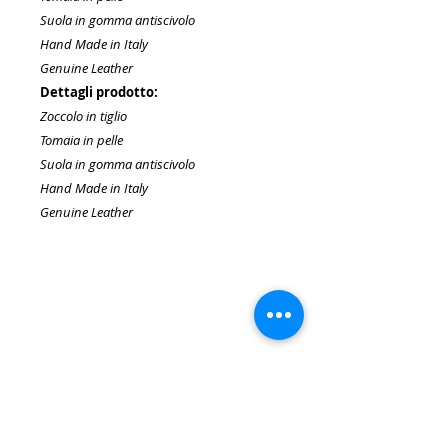
Suola in gomma antiscivolo
Hand Made in Italy
Genuine Leather
Dettagli prodotto:
Zoccolo in tiglio
Tomaia in pelle
Suola in gomma antiscivolo
Hand Made in Italy
Genuine Leather