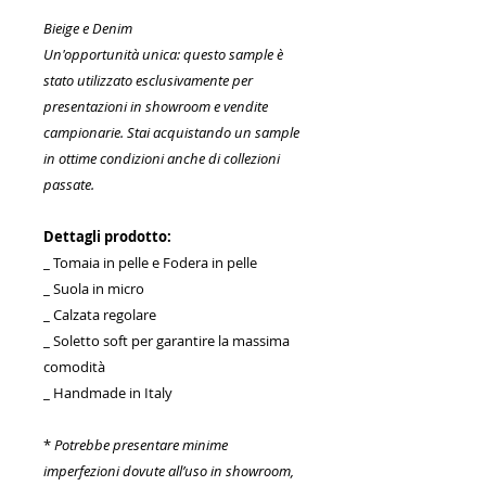
Bieige e Denim
Un'opportunità unica: questo sample è
stato utilizzato esclusivamente per
presentazioni in showroom e vendite
campionarie. Stai acquistando un sample
in ottime condizioni anche di collezioni
passate.
Dettagli prodotto:
_ Tomaia in pelle e Fodera in pelle
_ Suola in micro
_ Calzata regolare
_ Soletto soft per garantire la massima
comodità
_ Handmade in Italy
*
Potrebbe presentare minime
imperfezioni dovute all’uso in showroom,