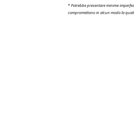
*
Potrebbe presentare minime imperfez
compromettono in alcun modo la qualità