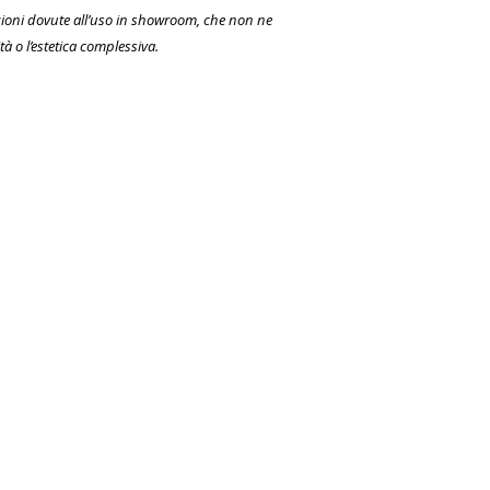
ioni dovute all’uso in showroom, che non ne
 o l’estetica complessiva.